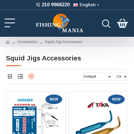
210 9968220
English
Accessories
Squid Jigs Accessories
Squid Jigs Accessories
NEW
NEW