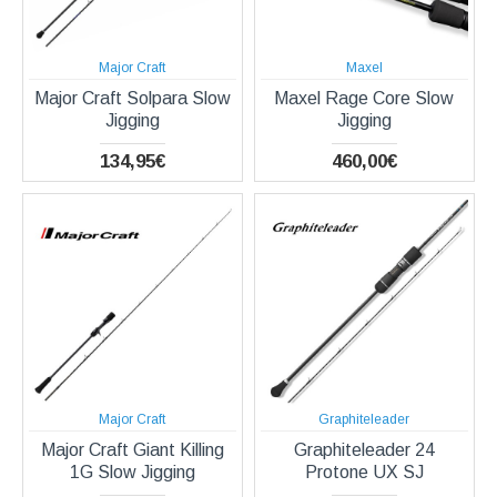
Major Craft
Maxel
Major Craft Solpara Slow
Maxel Rage Core Slow
Jigging
Jigging
134,95€
460,00€
Major Craft
Graphiteleader
Major Craft Giant Killing
Graphiteleader 24
1G Slow Jigging
Protone UX SJ