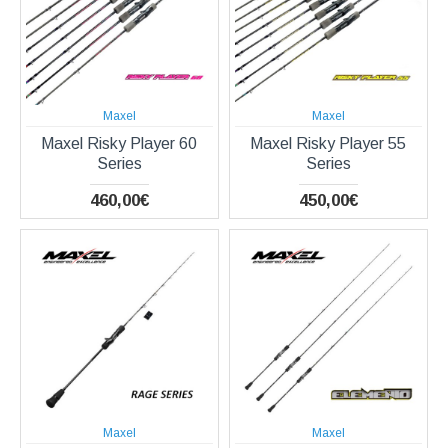
Maxel
Maxel
Maxel Risky Player 60
Maxel Risky Player 55
Series
Series
460,00€
450,00€
Maxel
Maxel