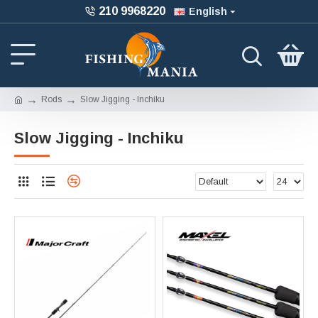
210 9968220
English
Rods
Slow Jigging - Inchiku
Slow Jigging - Inchiku