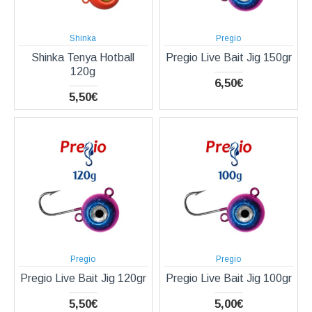
Shinka
Pregio
Shinka Tenya Hotball
Pregio Live Bait Jig 150gr
120g
6,50€
5,50€
Pregio
Pregio
Pregio Live Bait Jig 120gr
Pregio Live Bait Jig 100gr
5,50€
5,00€