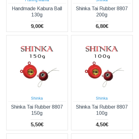
Handmade Kabura Ball
Shinka Tai Rubber 8807
130g
200g
9,00€
6,80€
Shinka
Shinka
Shinka Tai Rubber 8807
Shinka Tai Rubber 8807
150g
100g
5,50€
4,50€