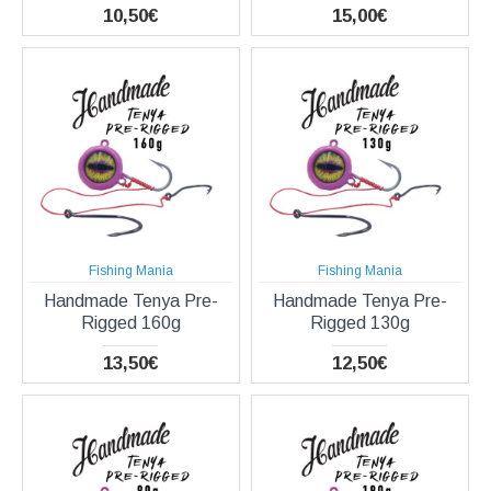
10,50€
15,00€
Fishing Mania
Fishing Mania
Handmade Tenya Pre-
Handmade Tenya Pre-
Rigged 160g
Rigged 130g
13,50€
12,50€