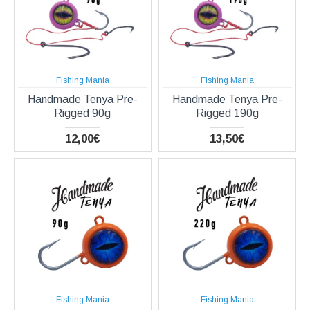
Fishing Mania
Fishing Mania
Handmade Tenya Pre-
Handmade Tenya Pre-
Rigged 90g
Rigged 190g
12,00€
13,50€
Fishing Mania
Fishing Mania