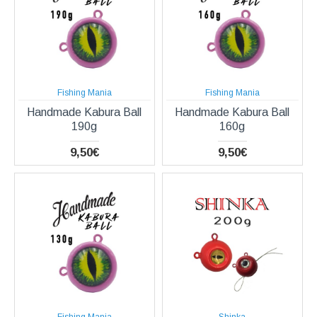
Fishing Mania
Fishing Mania
Handmade Kabura Ball
Handmade Kabura Ball
190g
160g
9,50€
9,50€
Fishing Mania
Shinka