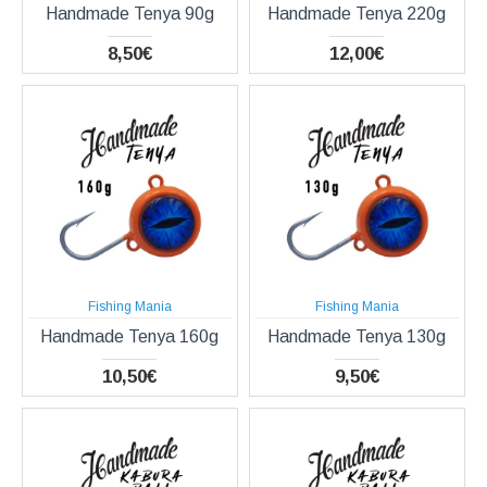
Handmade Tenya 90g
Handmade Tenya 220g
8,50€
12,00€
Fishing Mania
Fishing Mania
Handmade Tenya 160g
Handmade Tenya 130g
10,50€
9,50€