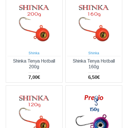
Shinka
Shinka
Shinka Tenya Hotball
Shinka Tenya Hotball
200g
160g
7,00€
6,50€