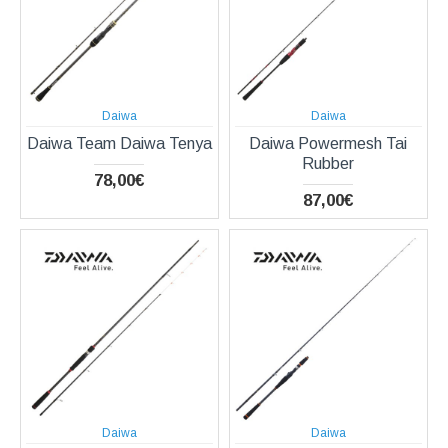
Daiwa
Daiwa
Daiwa Team Daiwa Tenya
Daiwa Powermesh Tai
Rubber
78,00€
87,00€
Daiwa
Daiwa