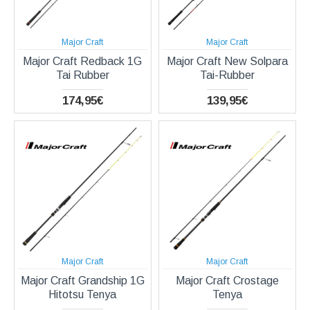
Major Craft
Major Craft
Major Craft Redback 1G
Major Craft New Solpara
Tai Rubber
Tai-Rubber
174,95€
139,95€
Major Craft
Major Craft
Major Craft Grandship 1G
Major Craft Crostage
Hitotsu Tenya
Tenya