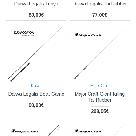
Daiwa Legalis Tenya
Daiwa Legalis Tai Rubber
80,00€
77,00€
Daiwa
Major Craft
Daiwa Legalis Boat Game
Major Craft Giant Killing
Tai Rubber
90,00€
209,95€