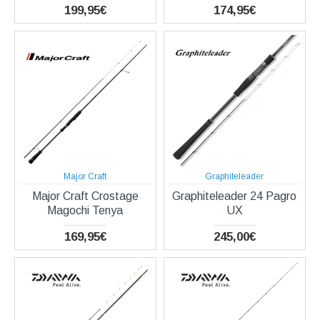
199,95€
174,95€
Major Craft
Graphiteleader
Major Craft Crostage
Graphiteleader 24 Pagro
Magochi Tenya
UX
169,95€
245,00€