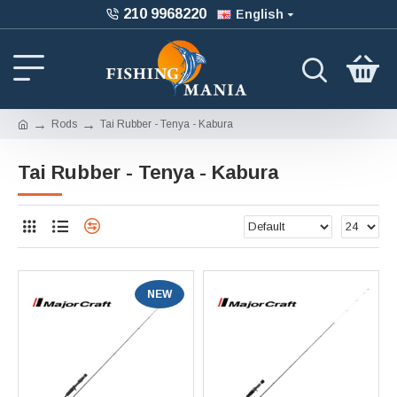
210 9968220
English
Rods
Tai Rubber - Tenya - Kabura
Tai Rubber - Tenya - Kabura
NEW