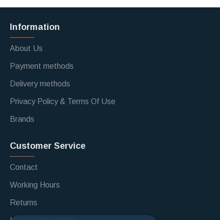
Information
About Us
Payment methods
Delivery methods
Privacy Policy & Terms Of Use
Brands
Customer Service
Contact
Working Hours
Returns