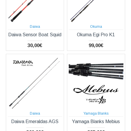
Daiwa
Okuma
Daiwa Sensor Boat Squid
Okuma Egi Pro K1
30,00€
99,00€
Daiwa
Yamaga Blanks
Daiwa Emeraldas AGS
Yamaga Blanks Mebius