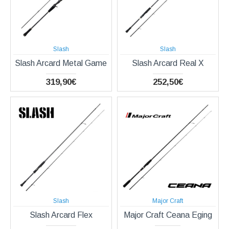
Slash
Slash
Slash Arcard Metal Game
Slash Arcard Real X
319,90€
252,50€
Slash
Major Craft
Slash Arcard Flex
Major Craft Ceana Eging