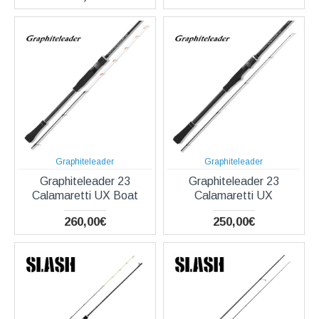
Graphiteleader
Graphiteleader
Graphiteleader 23
Graphiteleader 23
Calamaretti UX Boat
Calamaretti UX
260,00€
250,00€