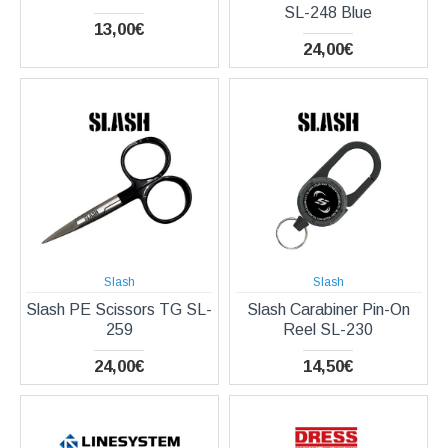
SL-248 Blue
13,00€
24,00€
Slash
Slash
Slash PE Scissors TG SL-
Slash Carabiner Pin-On
259
Reel SL-230
24,00€
14,50€