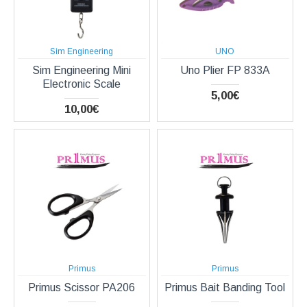
Sim Engineering
UNO
Sim Engineering Mini
Uno Plier FP 833A
Electronic Scale
5,00€
10,00€
Primus
Primus
Primus Scissor PA206
Primus Bait Banding Tool