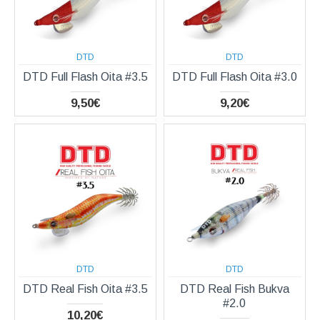
DTD
DTD
DTD Full Flash Oita #3.5
DTD Full Flash Oita #3.0
9,50€
9,20€
DTD
DTD
DTD Real Fish Oita #3.5
DTD Real Fish Bukva
#2.0
10,20€