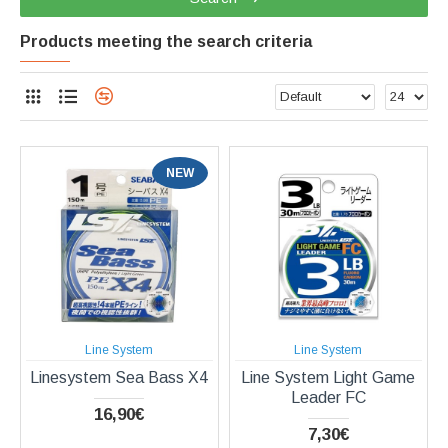
Products meeting the search criteria
NEW
Line System
Line System
Linesystem Sea Bass X4
Line System Light Game
Leader FC
16,90€
7,30€