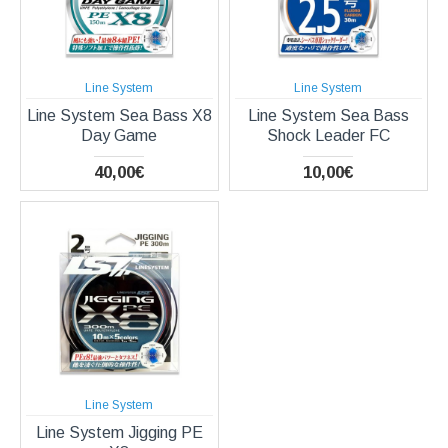
Line System
Line System
Line System Sea Bass X8
Line System Sea Bass
Day Game
Shock Leader FC
40,00€
10,00€
Line System
Line System Jigging PE