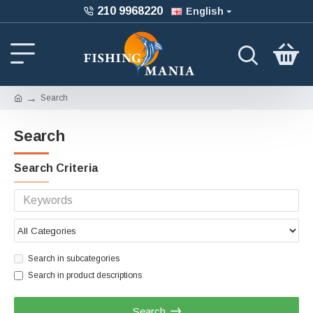
210 9968220
English
Search
Search
Search Criteria
Search in subcategories
Search in product descriptions
Search