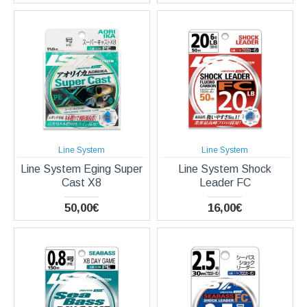
Line System
Line System
Line System Eging Super
Line System Shock
Cast X8
Leader FC
50,00€
16,00€