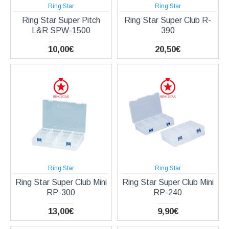
Ring Star
Ring Star
Ring Star Super Pitch
Ring Star Super Club R-
L&R SPW-1500
390
10,00€
20,50€
Ring Star
Ring Star
Ring Star Super Club Mini
Ring Star Super Club Mini
RP-300
RP-240
13,00€
9,90€