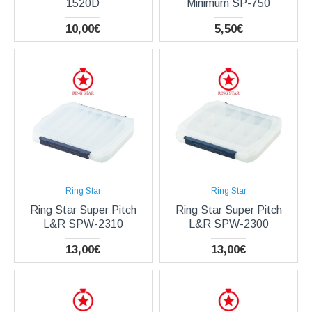
1520D
Minimum SP-750
10,00€
5,50€
Ring Star
Ring Star
Ring Star Super Pitch
Ring Star Super Pitch
L&R SPW-2310
L&R SPW-2300
13,00€
13,00€