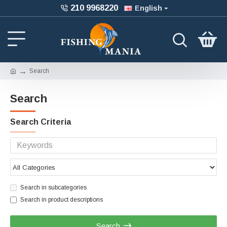
210 9968220
English
Search
Search
Search Criteria
Search in subcategories
Search in product descriptions
Search