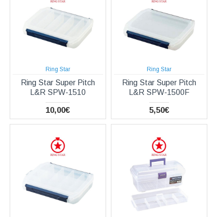
Ring Star
Ring Star
Ring Star Super Pitch
Ring Star Super Pitch
L&R SPW-1510
L&R SPW-1500F
10,00€
5,50€