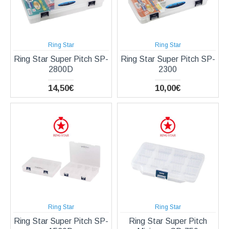
Ring Star
Ring Star
Ring Star Super Pitch SP-
Ring Star Super Pitch SP-
2800D
2300
14,50€
10,00€
Ring Star
Ring Star
Ring Star Super Pitch SP-
Ring Star Super Pitch