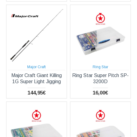
Major Craft
Ring Star
Major Craft Giant Killing
Ring Star Super Pitch SP-
1G Super Light Jigging
3200D
144,95€
16,00€