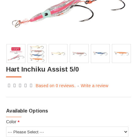
Hart Inchiku Assist 5/0
Based on 0 reviews.
-
Write a review
Available Options
Color