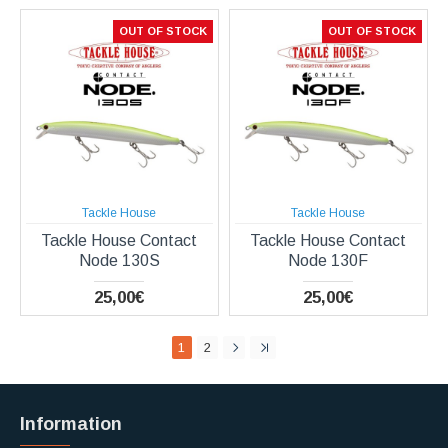
OUT OF STOCK
OUT OF STOCK
Tackle House
Tackle House
Tackle House Contact
Tackle House Contact
Node 130S
Node 130F
25,00€
25,00€
1
2
Information