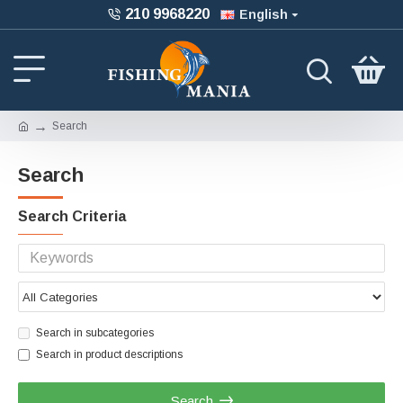
210 9968220
English
Search
Search
Search Criteria
Search in subcategories
Search in product descriptions
Search