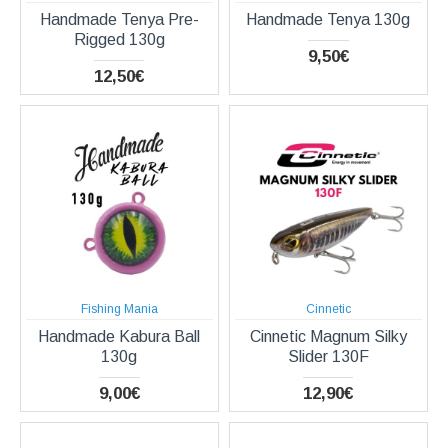
Handmade Tenya Pre-
Handmade Tenya 130g
Rigged 130g
9,50€
12,50€
Fishing Mania
Cinnetic
Handmade Kabura Ball
Cinnetic Magnum Silky
130g
Slider 130F
9,00€
12,90€