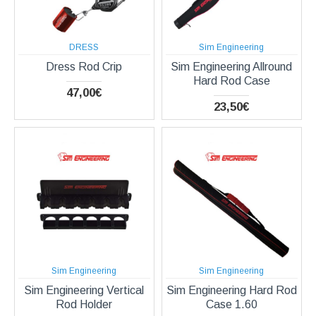
DRESS
Sim Engineering
Dress Rod Crip
Sim Engineering Allround
Hard Rod Case
47,00€
23,50€
Sim Engineering
Sim Engineering
Sim Engineering Vertical
Sim Engineering Hard Rod
Rod Holder
Case 1.60