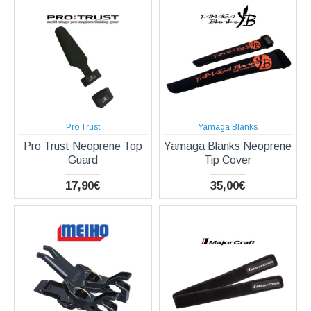
Pro Trust
Yamaga Blanks
Pro Trust Neoprene Top
Yamaga Blanks Neoprene
Guard
Tip Cover
17,90€
35,00€