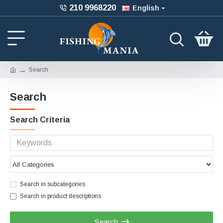
210 9968220
English
Search
Search
Search Criteria
Search in subcategories
Search in product descriptions
Search