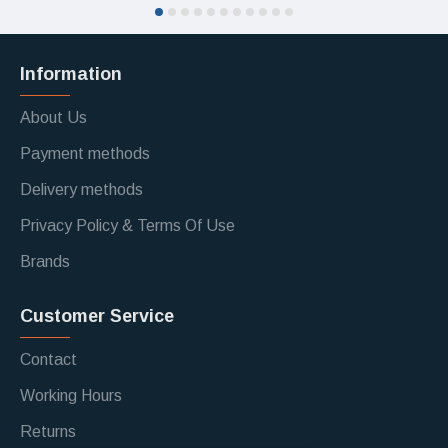
Information
About Us
Payment methods
Delivery methods
Privacy Policy & Terms Of Use
Brands
Customer Service
Contact
Working Hours
Returns