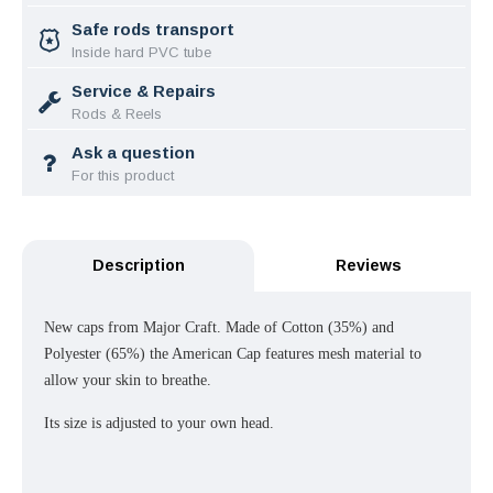
Safe rods transport
Inside hard PVC tube
Service & Repairs
Rods & Reels
Ask a question
For this product
Description
Reviews
New caps from Major Craft. Made of Cotton (35%) and
Polyester (65%) the American Cap features mesh material to
allow your skin to breathe.
Its size is adjusted to your own head.