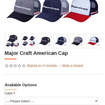
Major Craft American Cap
Based on 0 reviews.
-
Write a review
Available Options
Color