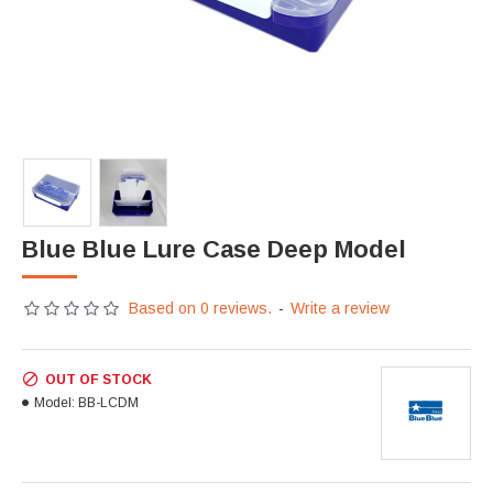
Blue Blue Lure Case Deep Model
Based on 0 reviews.
-
Write a review
OUT OF STOCK
Model:
BB-LCDM