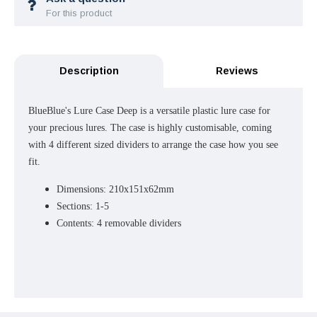
For this product
Description
Reviews
BlueBlue's Lure Case Deep is a versatile plastic lure case for
your precious lures. The case is highly customisable, coming
with 4 different sized dividers to arrange the case how you see
fit.
Dimensions: 210x151x62mm
Sections: 1-5
Contents: 4 removable dividers